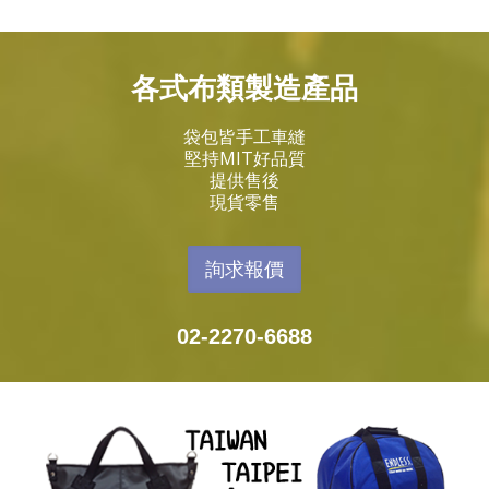
各式布類製造產品
袋包皆手工車縫
堅持MIT好品質
提供售後
現貨零售
詢求報價
02-2270-6688