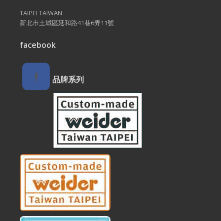
TAIPEI TAIWAN
新北市土城區延和路41巷6弄11號
facebook
品牌系列