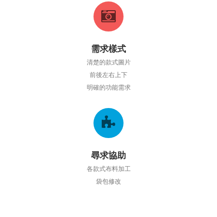
需求樣式
清楚的款式圖片
前後左右上下
明確的功能需求
尋求協助
各款式布料加工
袋包修改