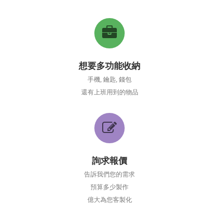
想要多功能收納
手機, 鑰匙, 錢包
還有上班用到的物品
詢求報價
告訴我們您的需求
預算多少製作
億大為您客製化